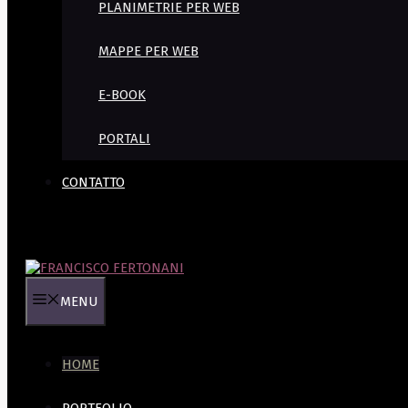
PLANIMETRIE PER WEB
MAPPE PER WEB
E-BOOK
PORTALI
CONTATTO
MENU
HOME