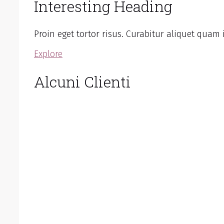
Interesting Heading
Proin eget tortor risus. Curabitur aliquet quam 
Explore
Alcuni Clienti