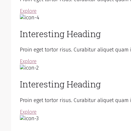
Explore
Interesting Heading
Proin eget tortor risus. Curabitur aliquet quam 
Explore
Interesting Heading
Proin eget tortor risus. Curabitur aliquet quam 
Explore