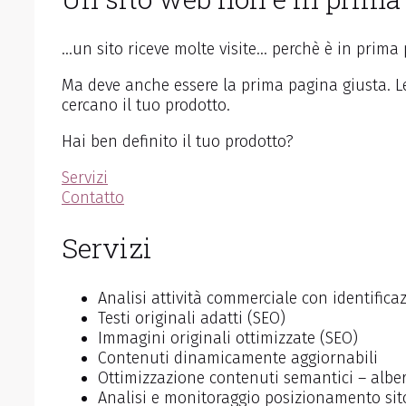
…un sito riceve molte visite… perchè è in prima
Ma deve anche essere la prima pagina giusta. Le 
cercano il tuo prodotto.
Hai ben definito il tuo prodotto?
Servizi
Contatto
Servizi
Analisi attività commerciale con identifica
Testi originali adatti (SEO)
Immagini originali ottimizzate (SEO)
Contenuti dinamicamente aggiornabili
Ottimizzazione contenuti semantici – alber
Analisi e monitoraggio posizionamento sit