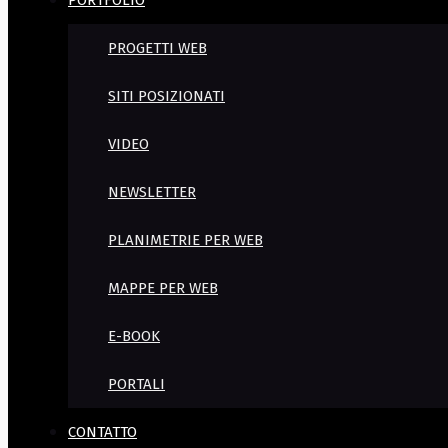
PORTFOLIO
PROGETTI WEB
SITI POSIZIONATI
VIDEO
NEWSLETTER
PLANIMETRIE PER WEB
MAPPE PER WEB
E-BOOK
PORTALI
CONTATTO