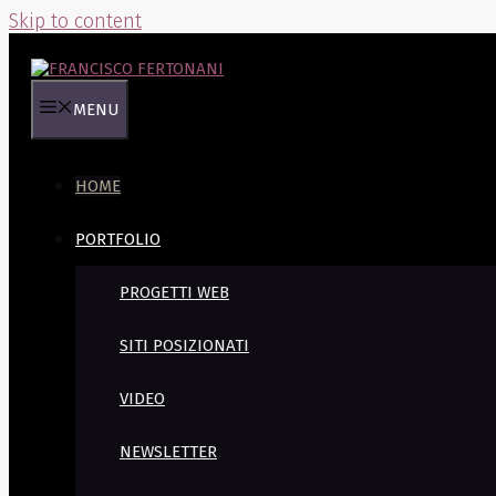
Skip to content
MENU
HOME
PORTFOLIO
PROGETTI WEB
SITI POSIZIONATI
VIDEO
NEWSLETTER