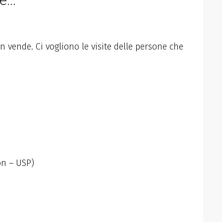
n vende. Ci vogliono le visite delle persone che
on – USP)