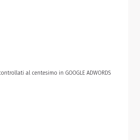
i controllati al centesimo in GOOGLE ADWORDS